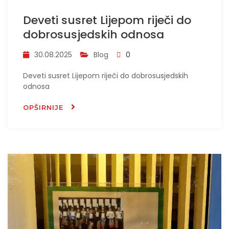
Deveti susret Lijepom riječi do
dobrosusjedskih odnosa
30.08.2025
Blog
0
Deveti susret Lijepom riječi do dobrosusjedskih
odnosa
OPŠIRNIJE