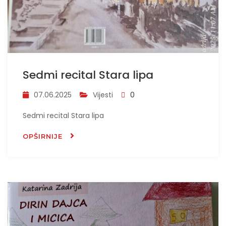
Sedmi recital Stara lipa
07.06.2025
Vijesti
0
Sedmi recital Stara lipa
OPŠIRNIJE