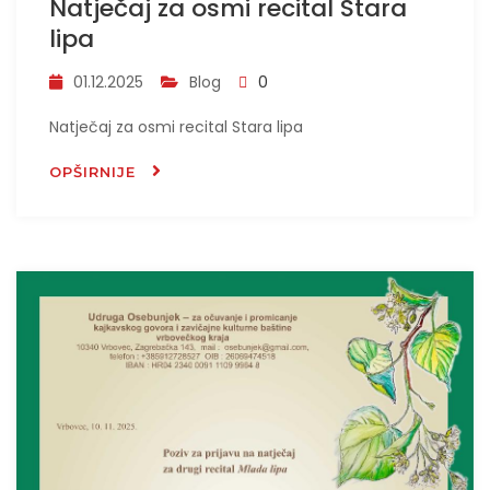
Natječaj za osmi recital Stara
lipa
01.12.2025
Blog
0
Natječaj za osmi recital Stara lipa
OPŠIRNIJE