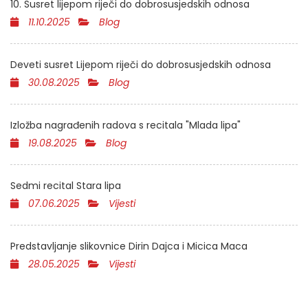
10. Susret lijepom riječi do dobrosusjedskih odnosa
11.10.2025
Blog
Deveti susret Lijepom riječi do dobrosusjedskih odnosa
30.08.2025
Blog
Izložba nagrađenih radova s recitala "Mlada lipa"
19.08.2025
Blog
Sedmi recital Stara lipa
07.06.2025
Vijesti
Predstavljanje slikovnice Dirin Dajca i Micica Maca
28.05.2025
Vijesti