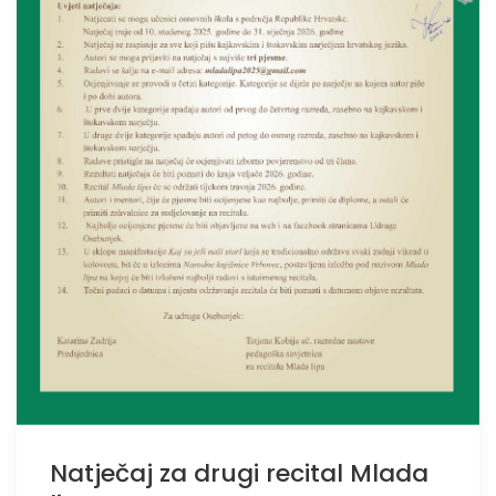
Natječaj za drugi recital Mlada