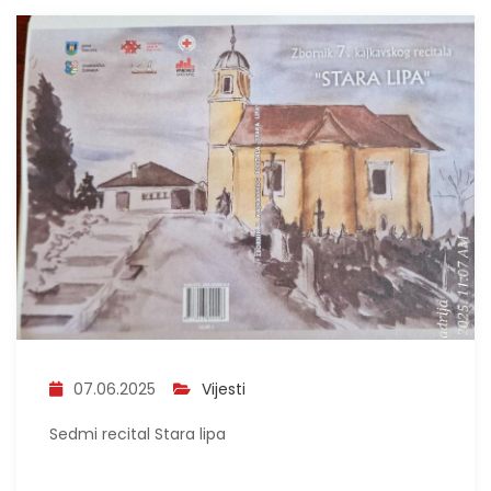
07.06.2025
Vijesti
Sedmi recital Stara lipa