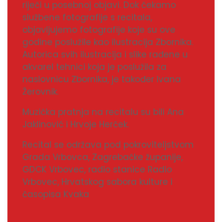
riječi u posebnoj objavi. Dok čekamo
službene fotografije s recitala,
objavljujemo fotografije koje su ove
godine poslužile kao ilustracija Zbornika.
Autorica svih ilustracija i slike rađene u
akvarel tehnici koja je poslužila za
naslovnicu Zbornika, je također Ivana
Žerovnik.
Muzička pratnja na recitalu su bili Ana
Jaklinović i Hrvoje Herček.
Recital se održava pod pokroviteljstvom
Grada Vrbovca, Zagrebačke županije,
GDCK Vrbovec, radio stanice Radio
Vrbovec, Hrvatskog sabora kulture i
časopisa Kvaka